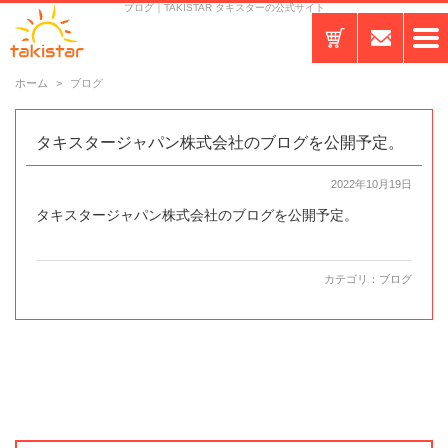
ブログ｜TAKISTAR タキスターの公式サイト
ホーム
ブログ
タキスタージャパン株式会社のブログを公開予定。
2022年10月19日
タキスタージャパン株式会社のブログを公開予定。
カテゴリ：
ブログ