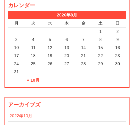
カレンダー
2026年8月
月
火
水
木
金
土
日
1
2
3
4
5
6
7
8
9
10
11
12
13
14
15
16
17
18
19
20
21
22
23
24
25
26
27
28
29
30
31
« 10月
アーカイブズ
2022年10月